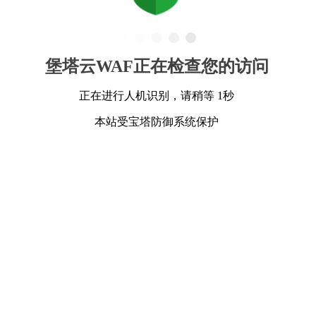
堡塔云WAF正在检查您的访问
正在进行人机识别，请稍等 1秒
本站受宝塔防御系统保护