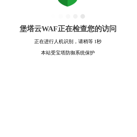
堡塔云WAF正在检查您的访问
正在进行人机识别，请稍等 1秒
本站受宝塔防御系统保护