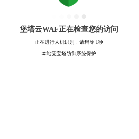
堡塔云WAF正在检查您的访问
正在进行人机识别，请稍等 1秒
本站受宝塔防御系统保护