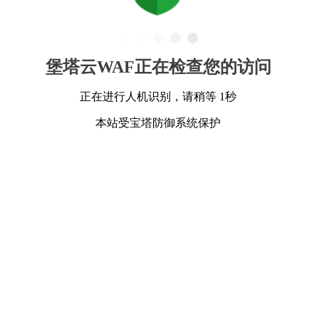
堡塔云WAF正在检查您的访问
正在进行人机识别，请稍等 1秒
本站受宝塔防御系统保护