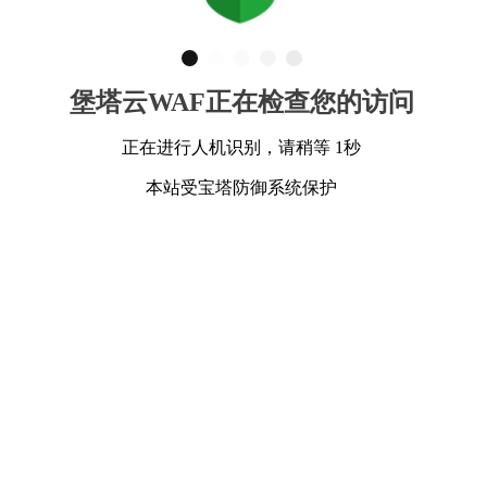
堡塔云WAF正在检查您的访问
正在进行人机识别，请稍等 1秒
本站受宝塔防御系统保护