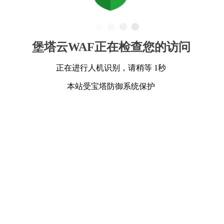
堡塔云WAF正在检查您的访问
正在进行人机识别，请稍等 1秒
本站受宝塔防御系统保护