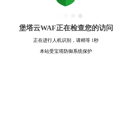
堡塔云WAF正在检查您的访问
正在进行人机识别，请稍等 1秒
本站受宝塔防御系统保护