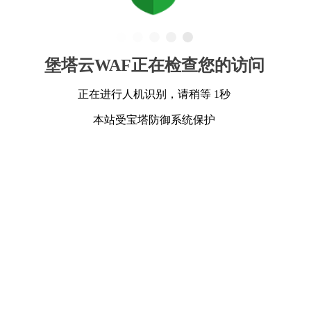
堡塔云WAF正在检查您的访问
正在进行人机识别，请稍等 1秒
本站受宝塔防御系统保护