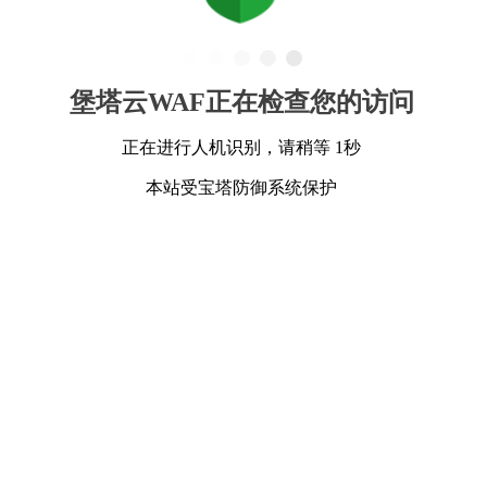
堡塔云WAF正在检查您的访问
正在进行人机识别，请稍等 1秒
本站受宝塔防御系统保护