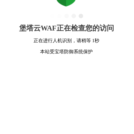
堡塔云WAF正在检查您的访问
正在进行人机识别，请稍等 1秒
本站受宝塔防御系统保护