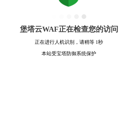
堡塔云WAF正在检查您的访问
正在进行人机识别，请稍等 1秒
本站受宝塔防御系统保护