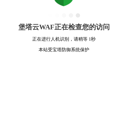
堡塔云WAF正在检查您的访问
正在进行人机识别，请稍等 1秒
本站受宝塔防御系统保护