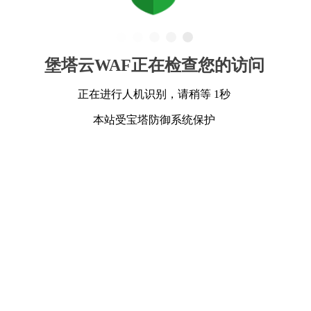
堡塔云WAF正在检查您的访问
正在进行人机识别，请稍等 1秒
本站受宝塔防御系统保护