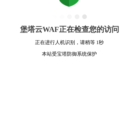
堡塔云WAF正在检查您的访问
正在进行人机识别，请稍等 1秒
本站受宝塔防御系统保护