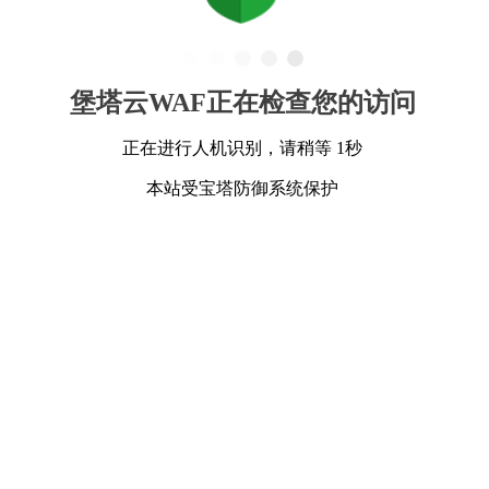
堡塔云WAF正在检查您的访问
正在进行人机识别，请稍等 1秒
本站受宝塔防御系统保护