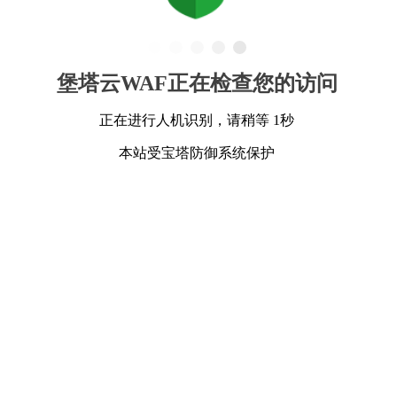
堡塔云WAF正在检查您的访问
正在进行人机识别，请稍等 1秒
本站受宝塔防御系统保护