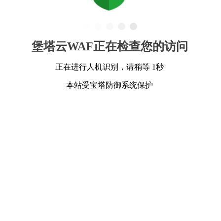
堡塔云WAF正在检查您的访问
正在进行人机识别，请稍等 1秒
本站受宝塔防御系统保护