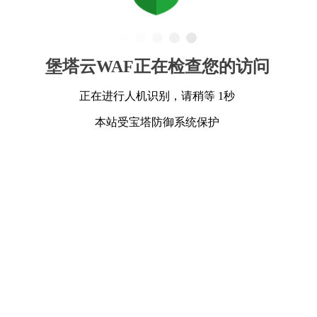
堡塔云WAF正在检查您的访问
正在进行人机识别，请稍等 1秒
本站受宝塔防御系统保护