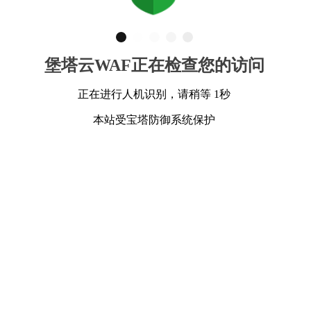
堡塔云WAF正在检查您的访问
正在进行人机识别，请稍等 1秒
本站受宝塔防御系统保护