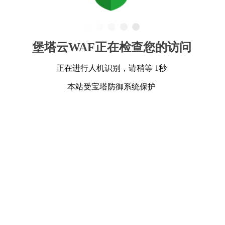
堡塔云WAF正在检查您的访问
正在进行人机识别，请稍等 1秒
本站受宝塔防御系统保护