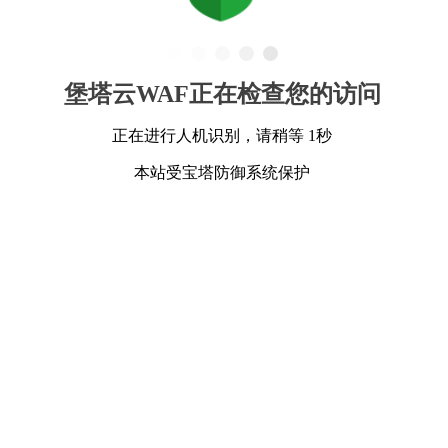
堡塔云WAF正在检查您的访问
正在进行人机识别，请稍等 1秒
本站受宝塔防御系统保护