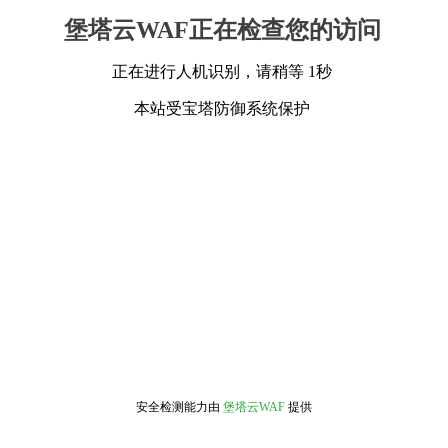
堡塔云WAF正在检查您的访问
正在进行人机识别，请稍等 1秒
本站受宝塔防御系统保护
安全检测能力由
堡塔云WAF
提供