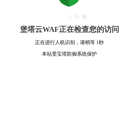
堡塔云WAF正在检查您的访问
正在进行人机识别，请稍等 1秒
本站受宝塔防御系统保护