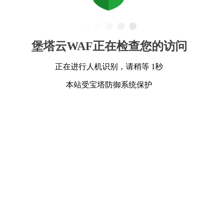
堡塔云WAF正在检查您的访问
正在进行人机识别，请稍等 1秒
本站受宝塔防御系统保护