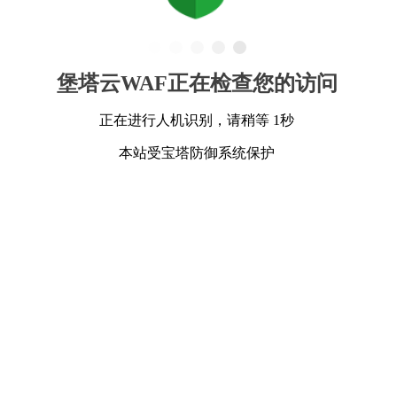
堡塔云WAF正在检查您的访问
正在进行人机识别，请稍等 1秒
本站受宝塔防御系统保护