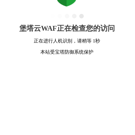
堡塔云WAF正在检查您的访问
正在进行人机识别，请稍等 1秒
本站受宝塔防御系统保护