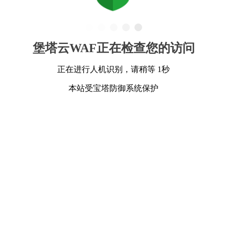
堡塔云WAF正在检查您的访问
正在进行人机识别，请稍等 1秒
本站受宝塔防御系统保护