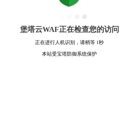
堡塔云WAF正在检查您的访问
正在进行人机识别，请稍等 1秒
本站受宝塔防御系统保护