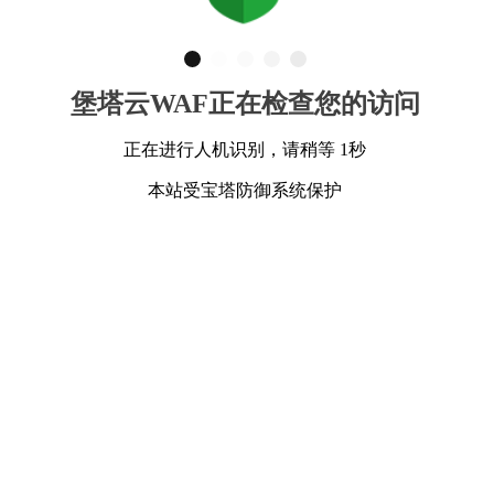
堡塔云WAF正在检查您的访问
正在进行人机识别，请稍等 1秒
本站受宝塔防御系统保护