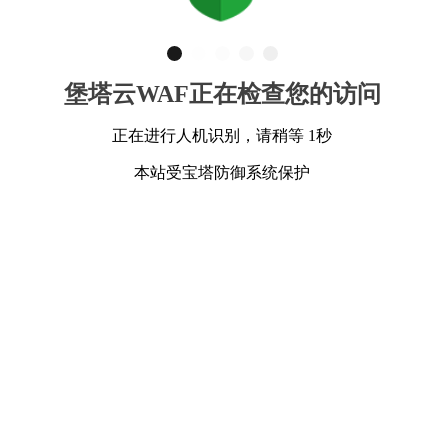
堡塔云WAF正在检查您的访问
正在进行人机识别，请稍等 1秒
本站受宝塔防御系统保护