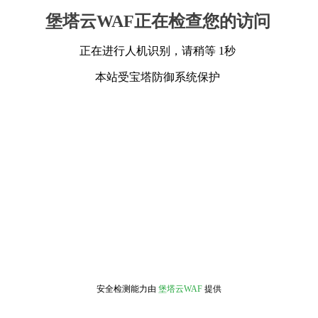
堡塔云WAF正在检查您的访问
正在进行人机识别，请稍等 1秒
本站受宝塔防御系统保护
安全检测能力由
堡塔云WAF
提供