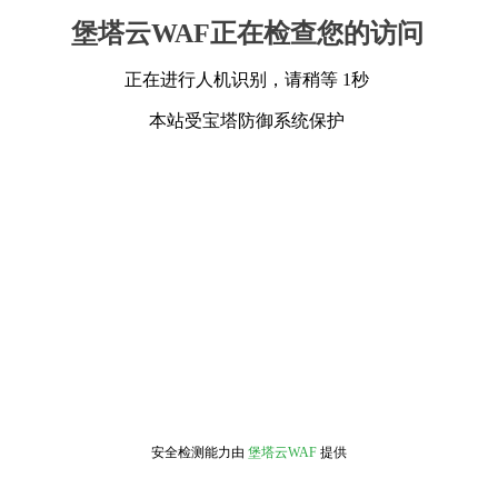
堡塔云WAF正在检查您的访问
正在进行人机识别，请稍等 1秒
本站受宝塔防御系统保护
安全检测能力由
堡塔云WAF
提供