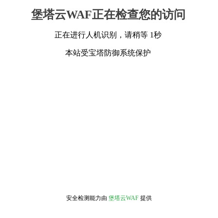
堡塔云WAF正在检查您的访问
正在进行人机识别，请稍等 1秒
本站受宝塔防御系统保护
安全检测能力由
堡塔云WAF
提供