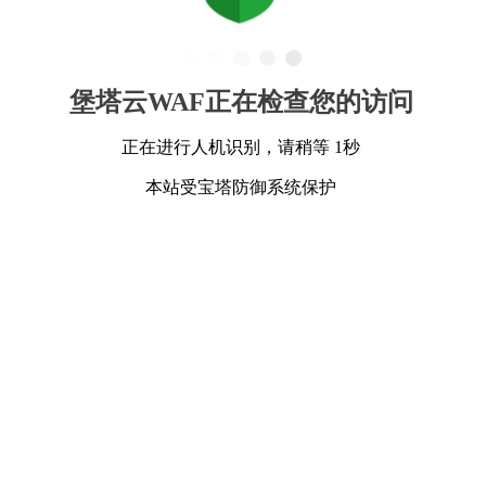
堡塔云WAF正在检查您的访问
正在进行人机识别，请稍等 1秒
本站受宝塔防御系统保护