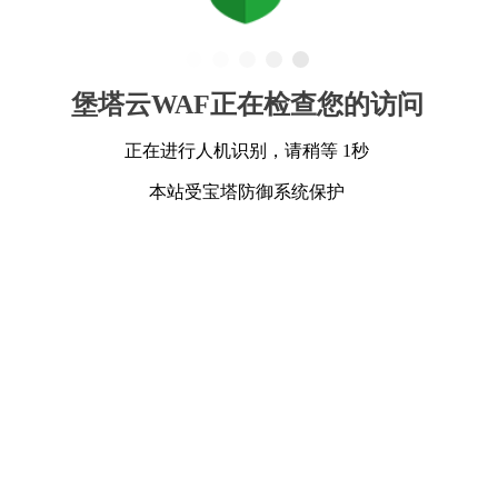
堡塔云WAF正在检查您的访问
正在进行人机识别，请稍等 1秒
本站受宝塔防御系统保护