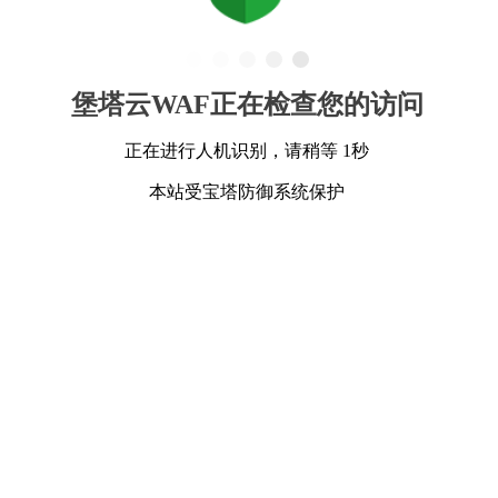
堡塔云WAF正在检查您的访问
正在进行人机识别，请稍等 1秒
本站受宝塔防御系统保护