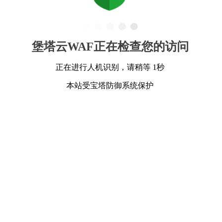
堡塔云WAF正在检查您的访问
正在进行人机识别，请稍等 1秒
本站受宝塔防御系统保护