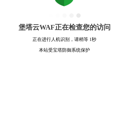
堡塔云WAF正在检查您的访问
正在进行人机识别，请稍等 1秒
本站受宝塔防御系统保护