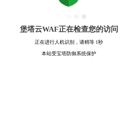
堡塔云WAF正在检查您的访问
正在进行人机识别，请稍等 1秒
本站受宝塔防御系统保护