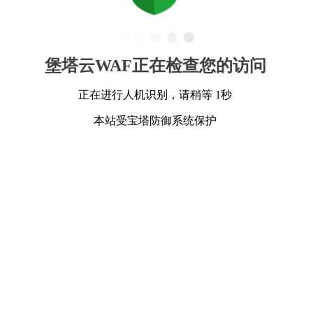
堡塔云WAF正在检查您的访问
正在进行人机识别，请稍等 1秒
本站受宝塔防御系统保护