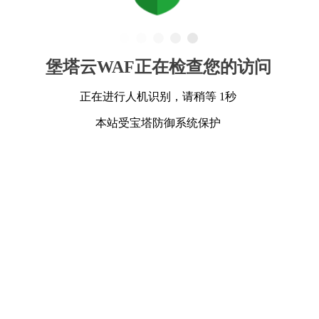
堡塔云WAF正在检查您的访问
正在进行人机识别，请稍等 1秒
本站受宝塔防御系统保护