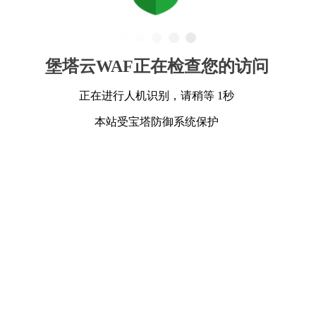
堡塔云WAF正在检查您的访问
正在进行人机识别，请稍等 1秒
本站受宝塔防御系统保护