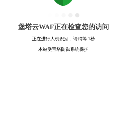
堡塔云WAF正在检查您的访问
正在进行人机识别，请稍等 1秒
本站受宝塔防御系统保护