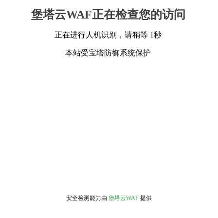
堡塔云WAF正在检查您的访问
正在进行人机识别，请稍等 1秒
本站受宝塔防御系统保护
安全检测能力由
堡塔云WAF
提供