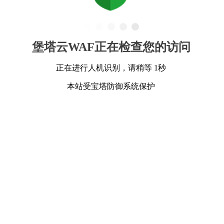
堡塔云WAF正在检查您的访问
正在进行人机识别，请稍等 1秒
本站受宝塔防御系统保护