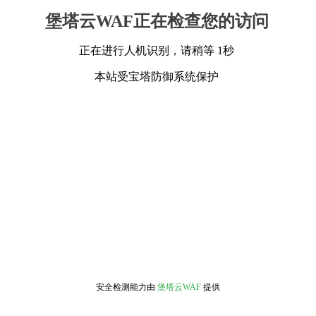
堡塔云WAF正在检查您的访问
正在进行人机识别，请稍等 1秒
本站受宝塔防御系统保护
安全检测能力由
堡塔云WAF
提供