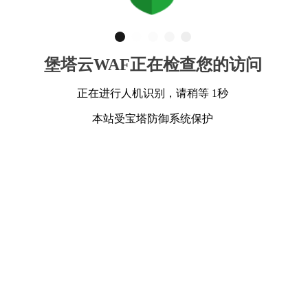
堡塔云WAF正在检查您的访问
正在进行人机识别，请稍等 1秒
本站受宝塔防御系统保护