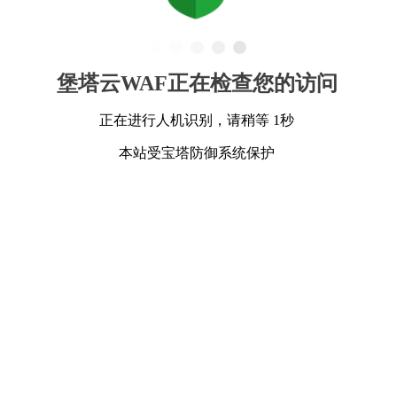
堡塔云WAF正在检查您的访问
正在进行人机识别，请稍等 1秒
本站受宝塔防御系统保护