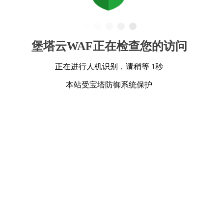
堡塔云WAF正在检查您的访问
正在进行人机识别，请稍等 1秒
本站受宝塔防御系统保护