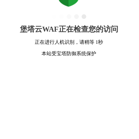
堡塔云WAF正在检查您的访问
正在进行人机识别，请稍等 1秒
本站受宝塔防御系统保护